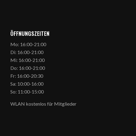
ÖFFNUNGSZEITEN
Mo: 16:00-21:00
Di: 16:00-21:00
Mi: 16:00-21:00
Do: 16:00-21:00
Fr: 16:00-20:30
Sa: 10:00-16:00
So: 11:00-15:00
WLAN kostenlos für Mitglieder