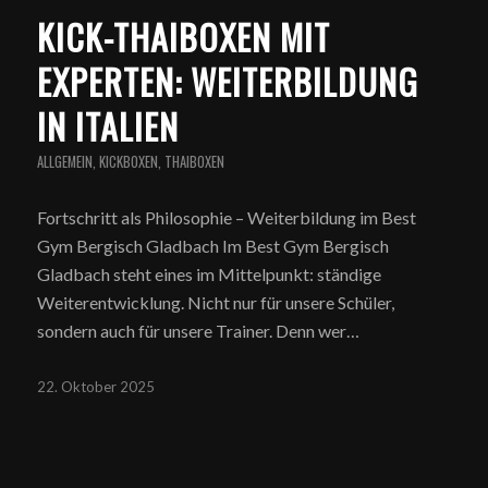
KICK-THAIBOXEN MIT
EXPERTEN: WEITERBILDUNG
IN ITALIEN
ALLGEMEIN
,
KICKBOXEN
,
THAIBOXEN
Fortschritt als Philosophie – Weiterbildung im Best
Gym Bergisch Gladbach Im Best Gym Bergisch
Gladbach steht eines im Mittelpunkt: ständige
Weiterentwicklung. Nicht nur für unsere Schüler,
sondern auch für unsere Trainer. Denn wer…
22. Oktober 2025