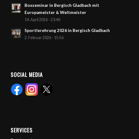
Boxseminar in Bergisch Gladbach mit
Europameister & Weltmeister
14. April 2026 - 23:40
Sportlerehrung 2026 in Bergisch Gladbach
2. Februar 2026 - 15:56
SOCIAL MEDIA
SERVICES