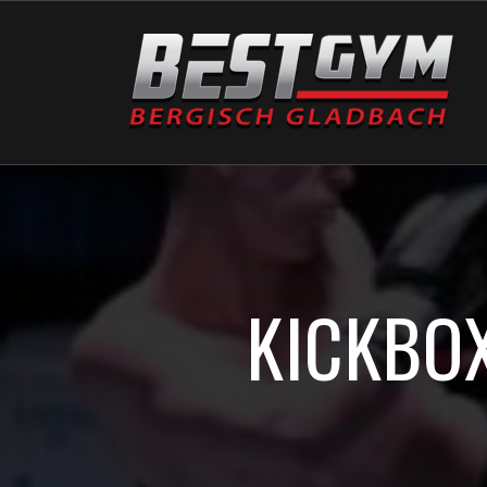
KICKBO