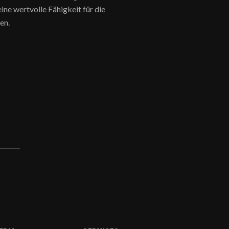
ne wertvolle Fähigkeit für die
en.