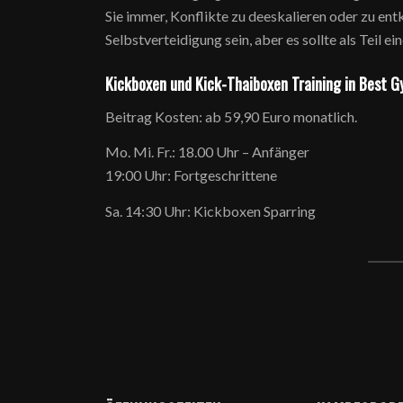
Sie immer, Konflikte zu deeskalieren oder zu ent
Selbstverteidigung sein, aber es sollte als Teil 
Kickboxen und Kick-Thaiboxen Training in Best G
Beitrag Kosten: ab 59,90 Euro monatlich.
Mo. Mi. Fr.: 18.00 Uhr – Anfänger
19:00 Uhr: Fortgeschrittene
Sa. 14:30 Uhr: Kickboxen Sparring