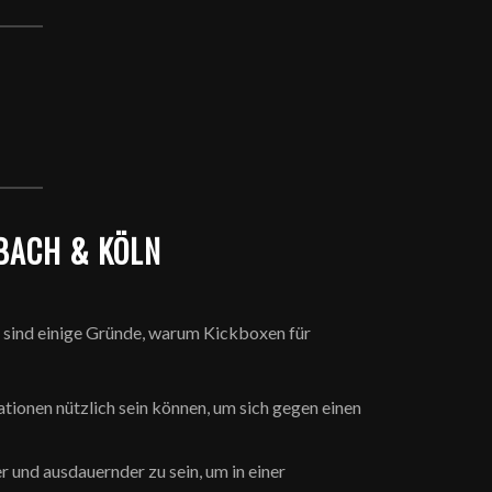
BACH & KÖLN
r sind einige Gründe, warum Kickboxen für
ationen nützlich sein können, um sich gegen einen
r und ausdauernder zu sein, um in einer