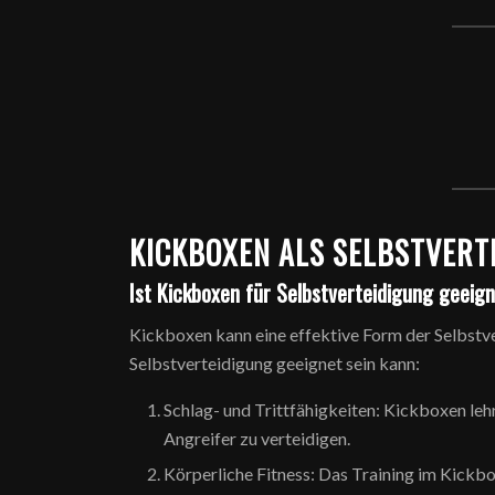
KICKBOXEN ALS SELBSTVERT
Ist Kickboxen für Selbstverteidigung geeig
Kickboxen kann eine effektive Form der Selbstve
Selbstverteidigung geeignet sein kann:
Schlag- und Trittfähigkeiten: Kickboxen lehr
Angreifer zu verteidigen.
Körperliche Fitness: Das Training im Kickbox