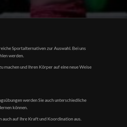
reiche Sportalternativen zur Auswahl. Bei uns
ühlen werden.
 zu machen und Ihren Körper auf eine neue Weise
ngsübungen werden Sie auch unterschiedliche
lernen können.
 auch auf Ihre Kraft und Koordination aus.