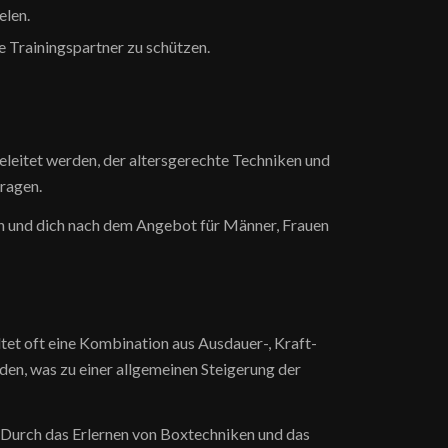
elen.
 Trainingspartner zu schützen.
geleitet werden, der altersgerechte Techniken und
ragen.
den und dich nach dem Angebot für Männer, Frauen
ltet oft eine Kombination aus Ausdauer-, Kraft-
en, was zu einer allgemeinen Steigerung der
 Durch das Erlernen von Boxtechniken und das