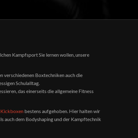
elchen Kampfsport Sie lernen wollen, unsere
n verschiedenen Boxtechniken auch die
ssigen Schulalltag.
essieren, das einerseits die allgemeine Fitness
 Kickboxen
bestens aufgehoben. Hier halten wir
 als auch dem Bodyshaping und der Kampftechnik