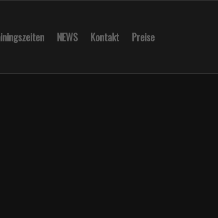
iningszeiten
NEWS
Kontakt
Preise