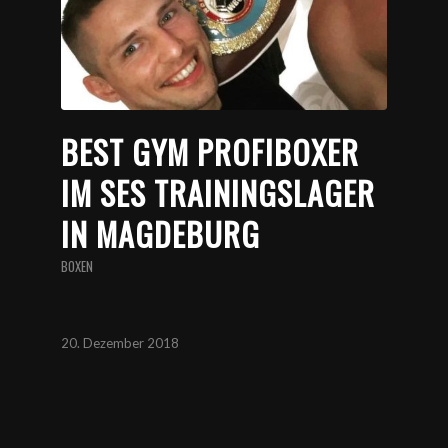
BEST GYM PROFIBOXER
IM SES TRAININGSLAGER
IN MAGDEBURG
BOXEN
20. Dezember 2018