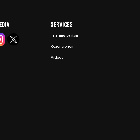
EDIA
SERVICES
Trainingszeiten
Rezensionen
Videos