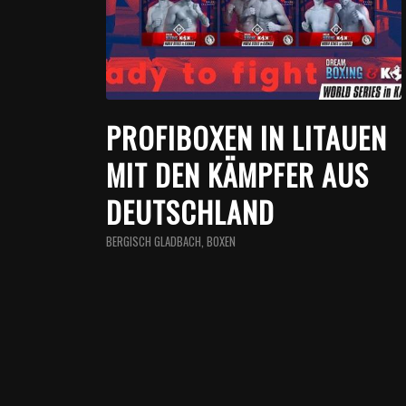
PROFIBOXEN IN LITAUEN
MIT DEN KÄMPFER AUS
DEUTSCHLAND
BERGISCH GLADBACH
,
BOXEN