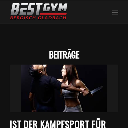
BEITRÄGE
IST DER KAMPFSPORT FÜR