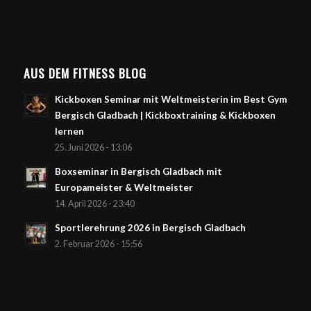
AUS DEM FITNESS BLOG
Kickboxen Seminar mit Weltmeisterin im Best Gym
Bergisch Gladbach | Kickboxtraining & Kickboxen
lernen
25. Juni 2026 - 13:06
Boxseminar in Bergisch Gladbach mit
Europameister & Weltmeister
14. April 2026 - 23:40
Sportlerehrung 2026 in Bergisch Gladbach
2. Februar 2026 - 15:56