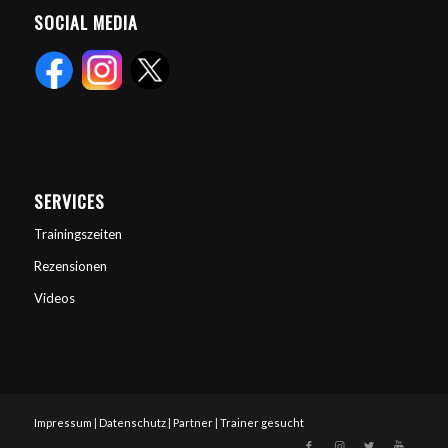
SOCIAL MEDIA
SERVICES
Trainingszeiten
Rezensionen
Videos
Impressum
|
Datenschutz
|
Partner
|
Trainer gesucht