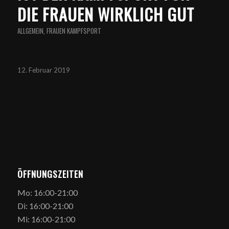
DIE FRAUEN WIRKLICH GUT
ALLGEMEIN
,
FRAUEN KAMPFSPORT
12. Februar 2019
ÖFFNUNGSZEITEN
Mo: 16:00-21:00
Di: 16:00-21:00
Mi: 16:00-21:00