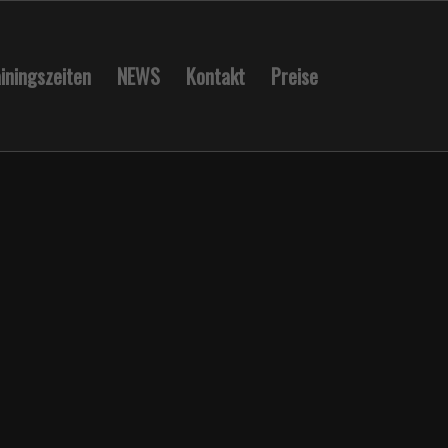
iningszeiten
NEWS
Kontakt
Preise