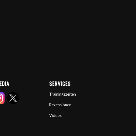
EDIA
SERVICES
Trainingszeiten
Rezensionen
Videos