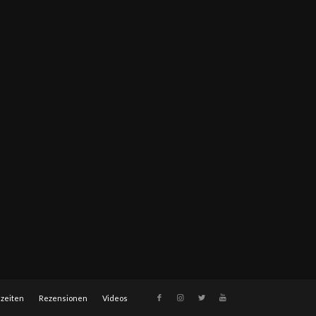
szeiten
Rezensionen
Videos