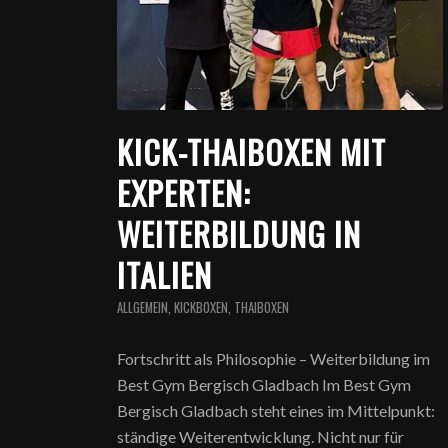
KICK-THAIBOXEN MIT
EXPERTEN:
WEITERBILDUNG IN
ITALIEN
ALLGEMEIN
,
KICKBOXEN
,
THAIBOXEN
Fortschritt als Philosophie – Weiterbildung im
Best Gym Bergisch Gladbach Im Best Gym
Bergisch Gladbach steht eines im Mittelpunkt:
ständige Weiterentwicklung. Nicht nur für