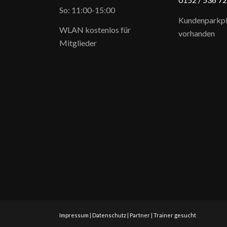
So: 11:00-15:00
Kundenparkpl
WLAN kostenlos für
vorhanden
Mitglieder
Impressum
|
Datenschutz
|
Partner
|
Trainer gesucht