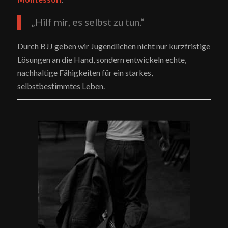
„Hilf mir, es selbst zu tun.“
Durch BJJ geben wir Jugendlichen nicht nur kurzfristige
Lösungen an die Hand, sondern entwickeln echte,
nachhaltige Fähigkeiten für ein starkes,
selbstbestimmtes Leben.