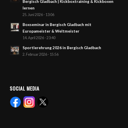
Bergisch Gladbach | Kickboxtraining & Kickboxen
lernen
25. Juni 2026 - 13:06
Boxseminar in Bergisch Gladbach mit
Europameister & Weltmeister
14. April 2026 - 23:40
Sportlerehrung 2026 in Bergisch Gladbach
2. Februar 2026 - 15:56
SOCIAL MEDIA