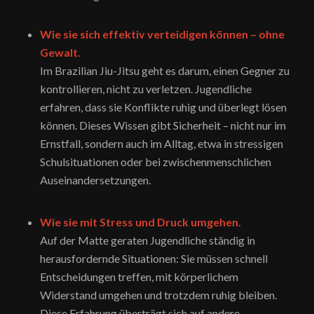
Wie sie sich effektiv verteidigen können – ohne
Gewalt.
Im Brazilian Jiu-Jitsu geht es darum, einen Gegner zu
kontrollieren, nicht zu verletzen. Jugendliche
erfahren, dass sie Konflikte ruhig und überlegt lösen
können. Dieses Wissen gibt Sicherheit – nicht nur im
Ernstfall, sondern auch im Alltag, etwa in stressigen
Schulsituationen oder bei zwischenmenschlichen
Auseinandersetzungen.
Wie sie mit Stress und Druck umgehen.
Auf der Matte geraten Jugendliche ständig in
herausfordernde Situationen: Sie müssen schnell
Entscheidungen treffen, mit körperlichem
Widerstand umgehen und trotzdem ruhig bleiben.
Diese Erfahrung überträgt sich auf andere