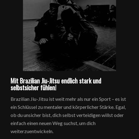
Mit Brazilian Jiu-Jitsu endlich stark und
selbstsicher fühlen!
Brazilian Jiu-Jitsu ist weit mehr als nur ein Sport – es ist
ein Schlüssel zu mentaler und körperlicher Stärke. Egal,
ob du unsicher bist, dich selbst verteidigen willst oder
einfach einen neuen Weg suchst, um dich
weiterzuentwickeln.