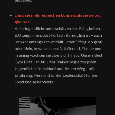
Dass sie mehr erreichen können, als sie selbst
glauben.
Viele Jugendliche unterschätzen ihre Fähigkeiten.
BJJ zeigt ihnen, dass Fortschritt möglich ist – auch
wenn er anfangs schwerfällt. Jeder Erfolg, ob groß
oder klein, beweist ihnen: Mit Geduld, Einsatz und
Training wachsen sie über sich hinaus. Unsere Best
Gym Brazilian Jiu-Jitsu Trainer begleiten jeden
Jugendlichen individuell auf diesem Weg – mit
Erfahrung, Herz und echter Leidenschaft für den
Sport und seine Werte.