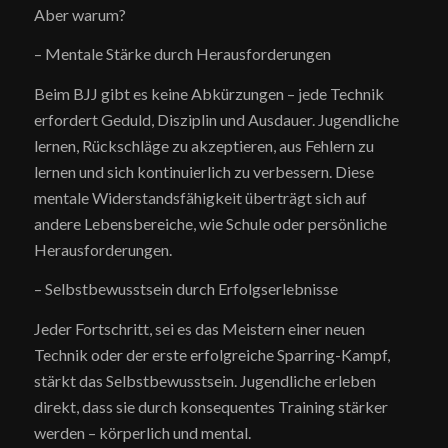
Aber warum?
– Mentale Stärke durch Herausforderungen
Beim BJJ gibt es keine Abkürzungen – jede Technik
erfordert Geduld, Disziplin und Ausdauer. Jugendliche
lernen, Rückschläge zu akzeptieren, aus Fehlern zu
lernen und sich kontinuierlich zu verbessern. Diese
mentale Widerstandsfähigkeit überträgt sich auf
andere Lebensbereiche, wie Schule oder persönliche
Herausforderungen.
– Selbstbewusstsein durch Erfolgserlebnisse
Jeder Fortschritt, sei es das Meistern einer neuen
Technik oder der erste erfolgreiche Sparring-Kampf,
stärkt das Selbstbewusstsein. Jugendliche erleben
direkt, dass sie durch konsequentes Training stärker
werden – körperlich und mental.