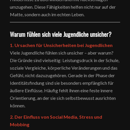
umzugehen. Diese Fähigkeiten helfen nicht nur auf der
Matte, sondern auch im echten Leben.
Warum fühlen sich viele Jugendliche unsicher?
1. Ursachen für Unsicherheiten bei Jugendlichen
Viele Jugendliche fühlen sich unsicher – aber warum?
Die Gründe sind vielseitig: Leistungsdruck in der Schule,
soziale Vergleiche, körperliche Veränderungen und das
Gefühl, nicht dazuzugehören. Gerade in der Phase der
Identitätsfindung sind sie besonders empfänglich für
äußere Einflüsse. Häufig fehlt ihnen eine feste innere
Orientierung, an der sie sich selbstbewusst ausrichten
können.
2. Der Einfluss von Social Media, Stress und
Mobbing