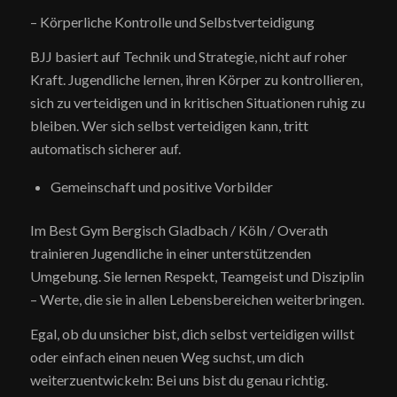
– Körperliche Kontrolle und Selbstverteidigung
BJJ basiert auf Technik und Strategie, nicht auf roher
Kraft. Jugendliche lernen, ihren Körper zu kontrollieren,
sich zu verteidigen und in kritischen Situationen ruhig zu
bleiben. Wer sich selbst verteidigen kann, tritt
automatisch sicherer auf.
Gemeinschaft und positive Vorbilder
Im Best Gym Bergisch Gladbach / Köln / Overath
trainieren Jugendliche in einer unterstützenden
Umgebung. Sie lernen Respekt, Teamgeist und Disziplin
– Werte, die sie in allen Lebensbereichen weiterbringen.
Egal, ob du unsicher bist, dich selbst verteidigen willst
oder einfach einen neuen Weg suchst, um dich
weiterzuentwickeln: Bei uns bist du genau richtig.