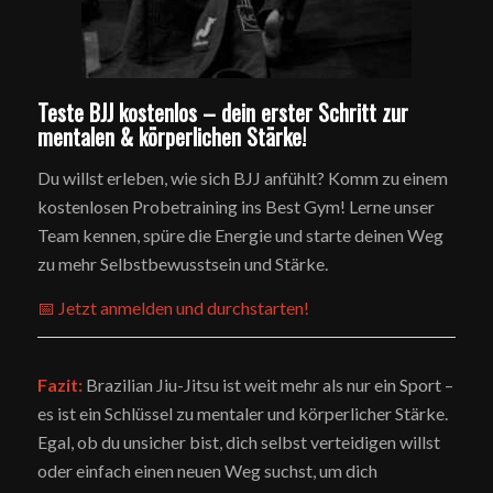
Teste BJJ kostenlos – dein erster Schritt zur
mentalen & körperlichen Stärke!
Du willst erleben, wie sich BJJ anfühlt? Komm zu einem
kostenlosen Probetraining ins Best Gym! Lerne unser
Team kennen, spüre die Energie und starte deinen Weg
zu mehr Selbstbewusstsein und Stärke.
📅 Jetzt anmelden und durchstarten!
Fazit:
Brazilian Jiu-Jitsu ist weit mehr als nur ein Sport –
es ist ein Schlüssel zu mentaler und körperlicher Stärke.
Egal, ob du unsicher bist, dich selbst verteidigen willst
oder einfach einen neuen Weg suchst, um dich