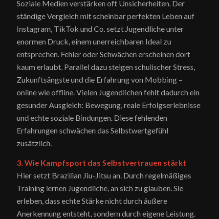
Soziale Medien verstärken oft Unsicherheiten. Der
ständige Vergleich mit scheinbar perfekten Leben auf
Instagram, TikTok und Co. setzt Jugendliche unter
enormen Druck, einem unerreichbaren Ideal zu
entsprechen. Fehler oder Schwächen erscheinen dort
kaum erlaubt. Parallel dazu steigen schulischer Stress,
Zukunftsängste und die Erfahrung von Mobbing –
online wie offline. Vielen Jugendlichen fehlt dadurch ein
gesunder Ausgleich: Bewegung, reale Erfolgserlebnisse
und echte soziale Bindungen. Diese fehlenden
Erfahrungen schwächen das Selbstwertgefühl
zusätzlich.
3. Wie Kampfsport das Selbstvertrauen stärkt
Hier setzt Brazilian Jiu-Jitsu an. Durch regelmäßiges
Training lernen Jugendliche, an sich zu glauben. Sie
erleben, dass echte Stärke nicht durch äußere
Anerkennung entsteht, sondern durch eigene Leistung.