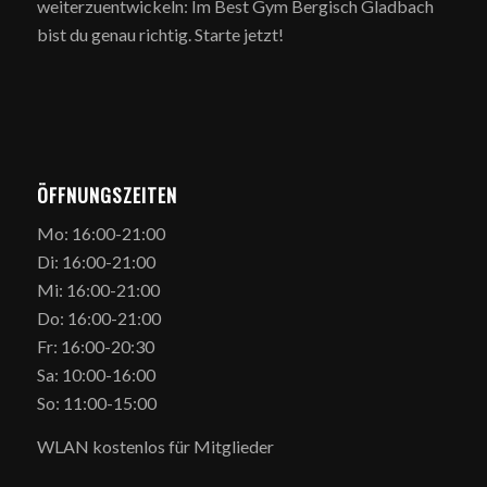
weiterzuentwickeln: Im Best Gym Bergisch Gladbach
bist du genau richtig. Starte jetzt!
ÖFFNUNGSZEITEN
Mo: 16:00-21:00
Di: 16:00-21:00
Mi: 16:00-21:00
Do: 16:00-21:00
Fr: 16:00-20:30
Sa: 10:00-16:00
So: 11:00-15:00
WLAN kostenlos für Mitglieder