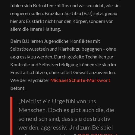
fühlen sich Betroffene hilflos und wissen nicht, wie sie
reagieren sollen. Brazilian Jiu-Jitsu (BJJ) setzt genau
hier an: Es stärkt nicht nur den Körper, sondern vor
allem die innere Haltung.
Beim BJJ lernen Jugendliche, Konflikten mit
Selbstbewusstsein und Klarheit zu begegnen – ohne
aggressiv zu werden. Durch gezielte Techniken zur
Kontrolle und Selbstverteidigung können sie sich im
Ernstfall schützen, ohne selbst Gewalt anzuwenden.
Wie der Psychiater
Michael Schulte-Markwort
betont:
„Neid ist ein Urgefühl von uns
Menschen. Doch es gibt auch die, die
so neidisch sind, dass sie destruktiv
werden, aggressiv. Und zum Beispiel