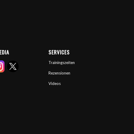
EDIA
SERVICES
Trainingszeiten
Rezensionen
Videos