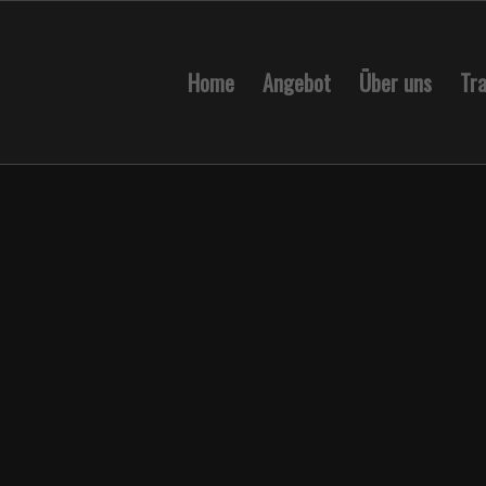
Home
Angebot
Über uns
Tra