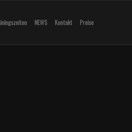
iningszeiten
NEWS
Kontakt
Preise