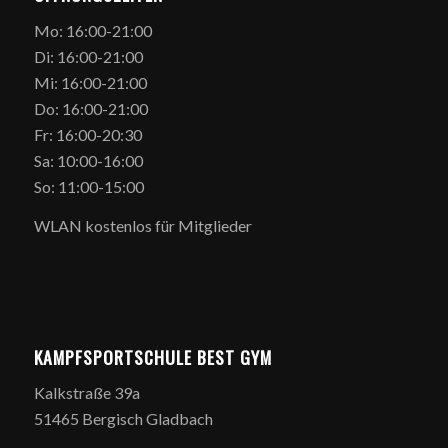
Mo: 16:00-21:00
Di: 16:00-21:00
Mi: 16:00-21:00
Do: 16:00-21:00
Fr: 16:00-20:30
Sa: 10:00-16:00
So: 11:00-15:00
WLAN kostenlos für Mitglieder
KAMPFSPORTSCHULE BEST GYM
Kalkstraße 39a
51465 Bergisch Gladbach