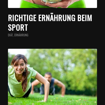
RICHTIGE ERNÄHRUNG BEIM
SPORT
DIÄT
,
ERNÄHRUNG