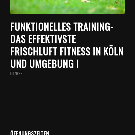
FUNKTIONELLES TRAINING-
DAS EFFEKTIVSTE
FRISCHLUFT FITNESS IN KÖLN
UND UMGEBUNG I
FITNESS
ÖFFNUNGSZEITEN