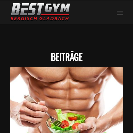
BEITRÄGE