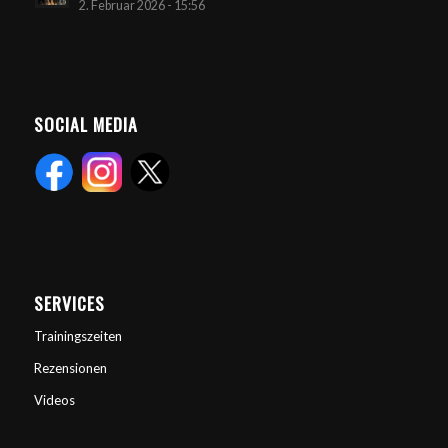
2. Februar 2026 - 15:56
SOCIAL MEDIA
SERVICES
Trainingszeiten
Rezensionen
Videos