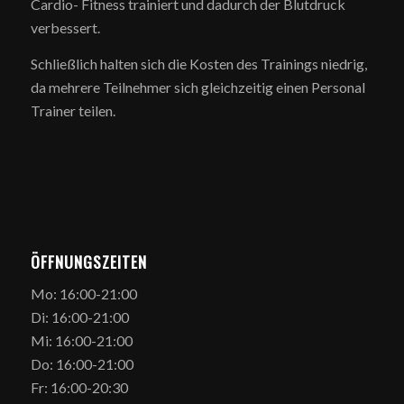
Cardio- Fitness trainiert und dadurch der Blutdruck
verbessert.
Schließlich halten sich die Kosten des Trainings niedrig,
da mehrere Teilnehmer sich gleichzeitig einen Personal
Trainer teilen.
ÖFFNUNGSZEITEN
Mo: 16:00-21:00
Di: 16:00-21:00
Mi: 16:00-21:00
Do: 16:00-21:00
Fr: 16:00-20:30