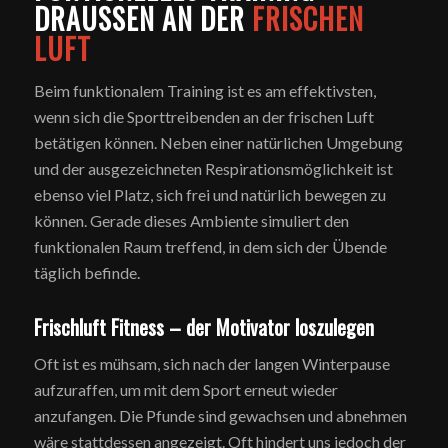
DRAUSSEN
AN DER
FRISCHEN
LUFT
Beim funktionalem Training ist es am effektivsten,
wenn sich die Sporttreibenden an der frischen Luft
betätigen können. Neben einer natürlichen Umgebung
und der ausgezeichneten Respirationsmöglichkeit ist
ebenso viel Platz, sich frei und natürlich bewegen zu
können. Gerade dieses Ambiente simuliert den
funktionalen Raum treffend, in dem sich der Übende
täglich befinde.
Frischluft Fitness – der Motivator loszulegen
Oft ist es mühsam, sich nach der langen Winterpause
aufzuraffen, um mit dem Sport erneut wieder
anzufangen. Die Pfunde sind gewachsen und abnehmen
wäre stattdessen angezeigt. Oft hindert uns jedoch der