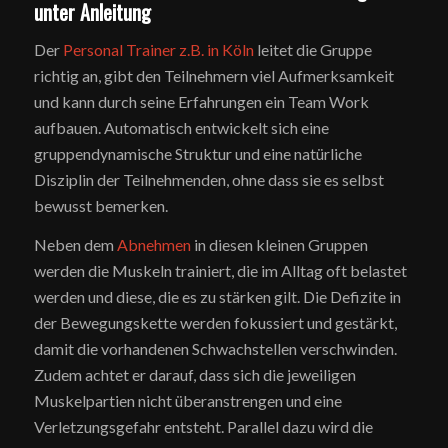
unter Anleitung
Der
Personal Trainer z.B. in Köln
leitet die Gruppe
richtig an, gibt den Teilnehmern viel Aufmerksamkeit
und kann durch seine Erfahrungen ein Team Work
aufbauen. Automatisch entwickelt sich eine
gruppendynamische Struktur und eine natürliche
Disziplin der Teilnehmenden, ohne dass sie es selbst
bewusst bemerken.
Neben dem
Abnehmen
in diesen kleinen Gruppen
werden die Muskeln trainiert, die im Alltag oft belastet
werden und diese, die es zu stärken gilt. Die Defizite in
der Bewegungskette werden fokussiert und gestärkt,
damit die vorhandenen Schwachstellen verschwinden.
Zudem achtet er darauf, dass sich die jeweiligen
Muskelpartien nicht überanstrengen und eine
Verletzungsgefahr entsteht. Parallel dazu wird die