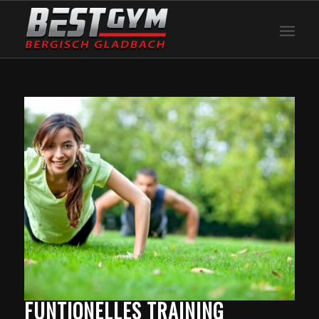
FUNTIONELLES TRAINING