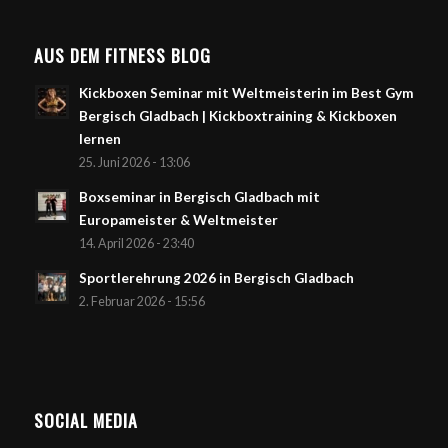
AUS DEM FITNESS BLOG
Kickboxen Seminar mit Weltmeisterin im Best Gym
Bergisch Gladbach | Kickboxtraining & Kickboxen
lernen
25. Juni 2026 - 13:06
Boxseminar in Bergisch Gladbach mit
Europameister & Weltmeister
14. April 2026 - 23:40
Sportlerehrung 2026 in Bergisch Gladbach
2. Februar 2026 - 15:56
SOCIAL MEDIA