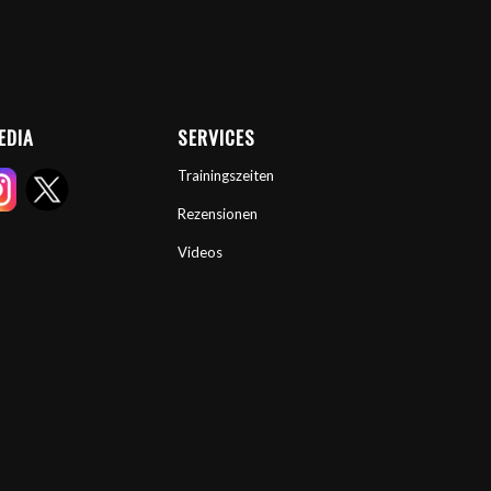
EDIA
SERVICES
Trainingszeiten
Rezensionen
Videos