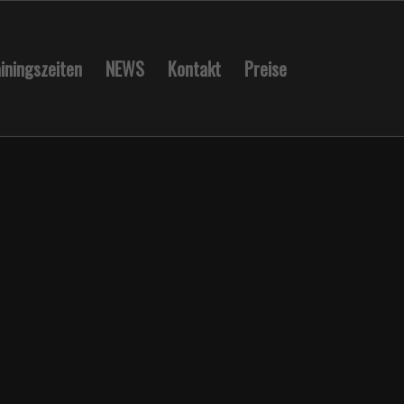
iningszeiten
NEWS
Kontakt
Preise