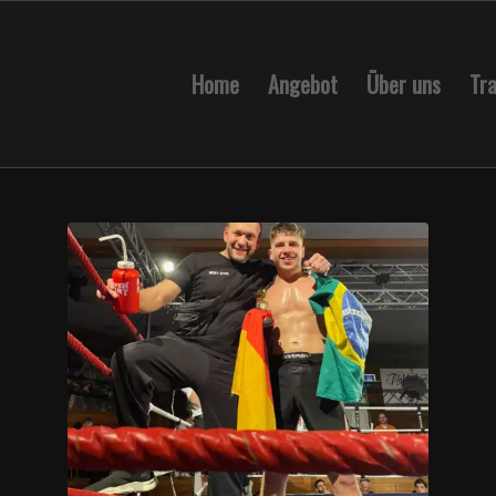
Home
Angebot
Über uns
Tra