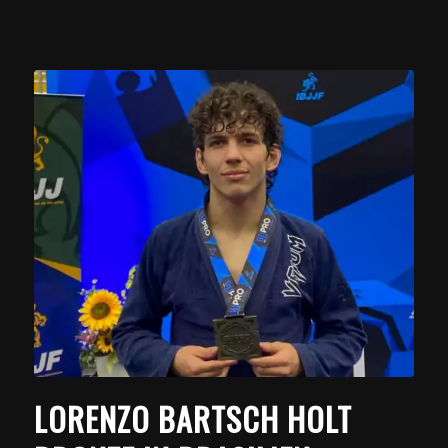
LORENZO BARTSCH HOLT