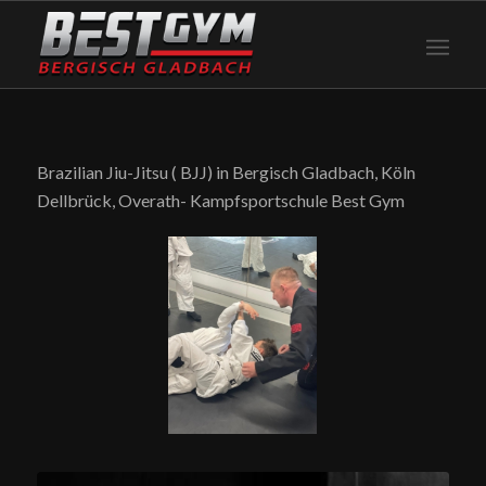
Brazilian Jiu-Jitsu ( BJJ) in Bergisch Gladbach, Köln
Dellbrück, Overath- Kampfsportschule Best Gym