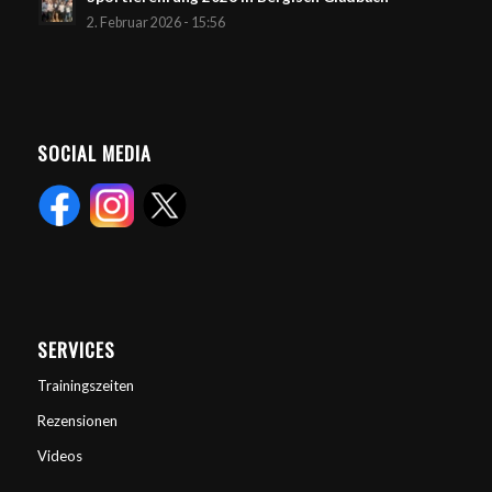
2. Februar 2026 - 15:56
SOCIAL MEDIA
SERVICES
Trainingszeiten
Rezensionen
Videos