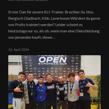
Erster Dan für unsere BJJ-Trainer. Brazilian Jiu Jitsu
Bergisch Gladbach, Köln, Leverkusen Würdest du gerne
von Profis trainiert werden? Leider scheint es
heutzutage nur so, als ob, wenn man eine Dienstleistung
von jemanden kauft, dieser…
22. April 2024