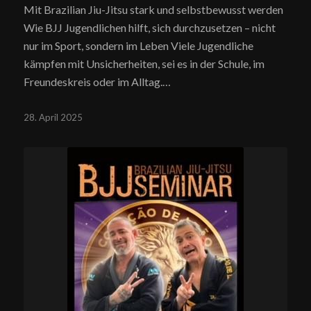
Mit Brazilian Jiu-Jitsu stark und selbstbewusst werden
Wie BJJ Jugendlichen hilft, sich durchzusetzen – nicht
nur im Sport, sondern im Leben Viele Jugendliche
kämpfen mit Unsicherheiten, sei es in der Schule, im
Freundeskreis oder im Alltag.…
28. April 2025