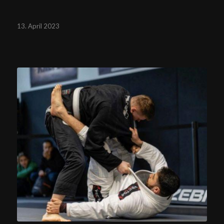
13. April 2023