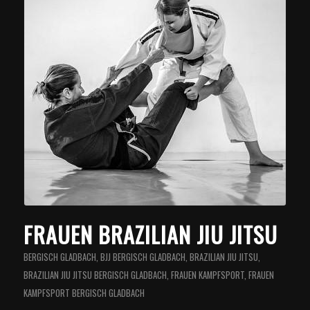
FRAUEN BRAZILIAN JIU JITSU
BERGISCH GLADBACH
,
BJJ BERGISCH GLADBACH
,
BRAZILIAN JIU JITSU
,
BRAZILIAN JIU JITSU BERGISCH GLADBACH
,
FRAUEN KAMPFSPORT
,
FRAUEN
KAMPFSPORT BERGISCH GLADBACH