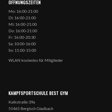
ÖFFNUNGSZEITEN
Mo: 16:00-21:00
Di: 16:00-21:00
Mi: 16:00-21:00
Do: 16:00-21:00
Fr: 16:00-20:30
Sa: 10:00-16:00
So: 11:00-15:00
WLAN kostenlos für Mitglieder
KAMPFSPORTSCHULE BEST GYM
Kalkstraße 39a
51465 Bergisch Gladbach