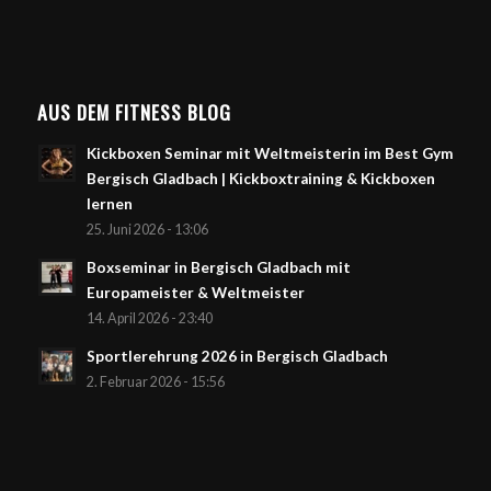
AUS DEM FITNESS BLOG
Kickboxen Seminar mit Weltmeisterin im Best Gym
Bergisch Gladbach | Kickboxtraining & Kickboxen
lernen
25. Juni 2026 - 13:06
Boxseminar in Bergisch Gladbach mit
Europameister & Weltmeister
14. April 2026 - 23:40
Sportlerehrung 2026 in Bergisch Gladbach
2. Februar 2026 - 15:56