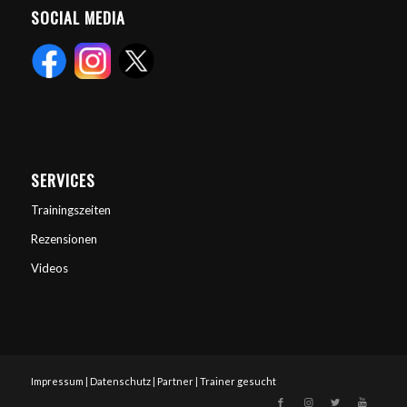
SOCIAL MEDIA
SERVICES
Trainingszeiten
Rezensionen
Videos
Impressum
|
Datenschutz
|
Partner
|
Trainer gesucht