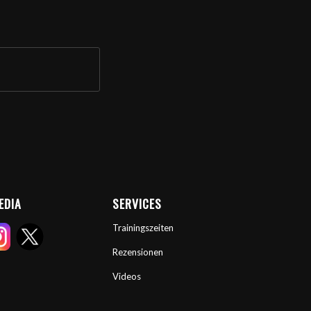
EDIA
SERVICES
Trainingszeiten
Rezensionen
Videos