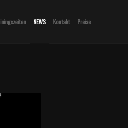
iningszeiten
NEWS
Kontakt
Preise