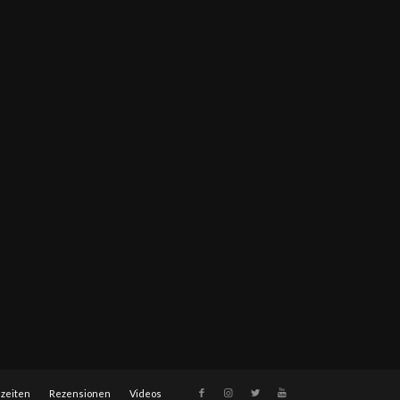
szeiten
Rezensionen
Videos