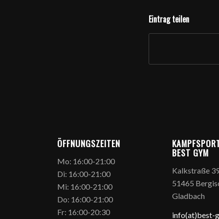
Eintrag teilen
ÖFFNUNGSZEITEN
KAMPFSPOR
BEST GYM
Mo: 16:00-21:00
Kalkstraße 3
Di: 16:00-21:00
51465 Bergis
Mi: 16:00-21:00
Gladbach
Do: 16:00-21:00
Fr: 16:00-20:30
info(at)best-