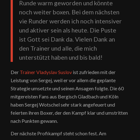
Runde warm geworden und könnte
noch weiter boxen. Bei dem nächsten
vie Runder werden ich noch intensiver
und aktiver sein als heute. Die Puste
ist Gott sei Dank da. Vielen Dank an
den Trainer und alle, die mich
unterstützt haben und bis bald!
Der
Trainer Vladyslav Suslov
ist zufrieden mit der
Leistung von Sergej, weil er vor allem die geplante
Strategie umsetzte und seinen Ansagen folgte. Die 60
mitgereisten Fans aus Bergisch Gladbach und Köln
haben Sergej Wotschel sehr stark angefeuert und
feierten ihren Boxer, der den Kampf klar und umstritten
nach Punkten gewann.
Der nächste Profikampf steht schon fest. Am