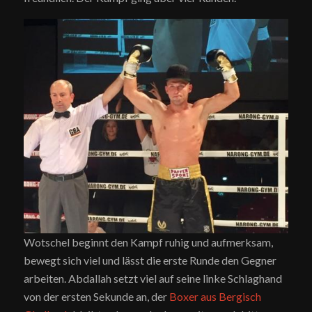
Wotschel beginnt den Kampf ruhig und aufmerksam,
bewegt sich viel und lässt die erste Runde den Gegner
arbeiten. Abdallah setzt viel auf seine linke Schlaghand
von der ersten Sekunde an, der
Boxer aus Bergisch