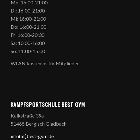
Mo: 16:00-21:00
Di: 16:00-21:00
Mi: 16:00-21:00
Do: 16:00-21:00
Fr: 16:00-20:30
Sa: 10:00-16:00
So: 11:00-15:00
WLAN kostenlos für Mitglieder
KAMPFSPORTSCHULE BEST GYM
Kalkstraße 39a
51465 Bergisch Gladbach
info(at)best-gym.de