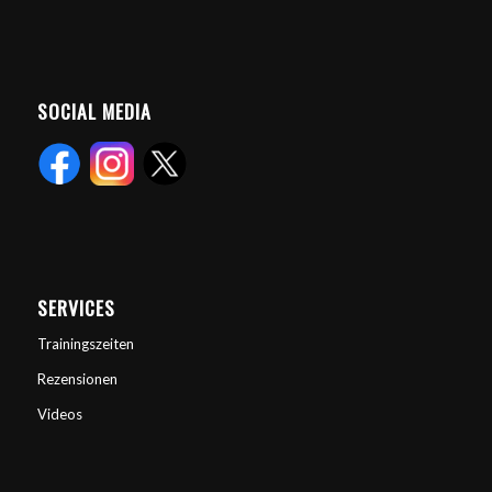
SOCIAL MEDIA
SERVICES
Trainingszeiten
Rezensionen
Videos