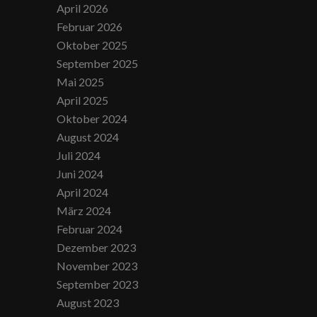
April 2026
Februar 2026
Oktober 2025
September 2025
Mai 2025
April 2025
Oktober 2024
August 2024
Juli 2024
Juni 2024
April 2024
März 2024
Februar 2024
Dezember 2023
November 2023
September 2023
August 2023