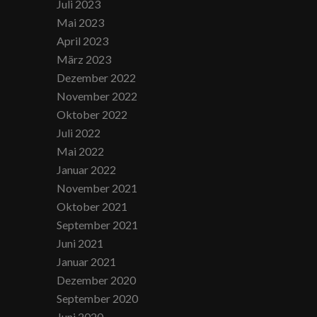
Juli 2023
Mai 2023
April 2023
März 2023
Dezember 2022
November 2022
Oktober 2022
Juli 2022
Mai 2022
Januar 2022
November 2021
Oktober 2021
September 2021
Juni 2021
Januar 2021
Dezember 2020
September 2020
Juni 2020