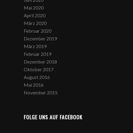
Mai 2020
April 2020
März 2020
Februar 2020
Dezember 2019
März 2019
Februar 2019
Dezember 2018
Oktober 2017
August 2016
Mai 2016
November 2015
FOLGE UNS AUF FACEBOOK