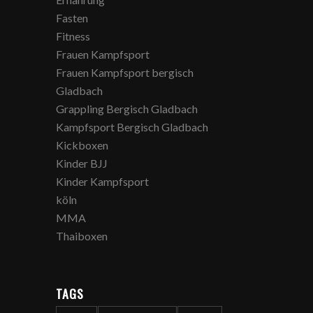
Fasten
Fitness
Frauen Kampfsport
Frauen Kampfsport bergisch
Gladbach
Grappling Bergisch Gladbach
Kampfsport Bergisch Gladbach
Kickboxen
Kinder BJJ
Kinder Kampfsport
köln
MMA
Thaiboxen
TAGS