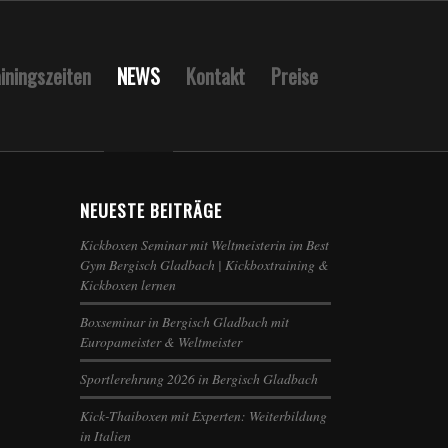
iningszeiten
NEWS
Kontakt
Preise
NEUESTE BEITRÄGE
Kickboxen Seminar mit Weltmeisterin im Best
Gym Bergisch Gladbach | Kickboxtraining &
Kickboxen lernen
Boxseminar in Bergisch Gladbach mit
Europameister & Weltmeister
Sportlerehrung 2026 in Bergisch Gladbach
Kick-Thaiboxen mit Experten: Weiterbildung
in Italien