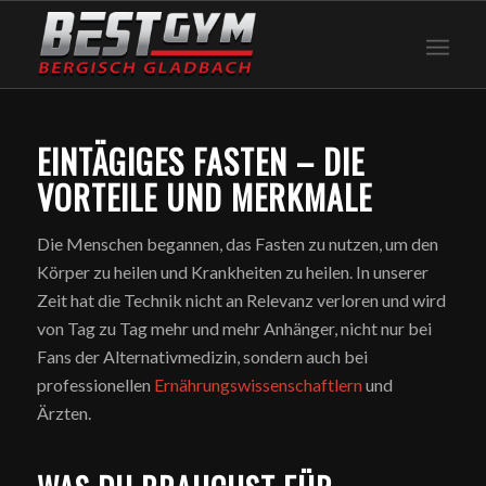
EINTÄGIGES FASTEN – DIE
VORTEILE UND MERKMALE
Die Menschen begannen, das Fasten zu nutzen, um den
Körper zu heilen und Krankheiten zu heilen. In unserer
Zeit hat die Technik nicht an Relevanz verloren und wird
von Tag zu Tag mehr und mehr Anhänger, nicht nur bei
Fans der Alternativmedizin, sondern auch bei
professionellen
Ernährungswissenschaftlern
und
Ärzten.