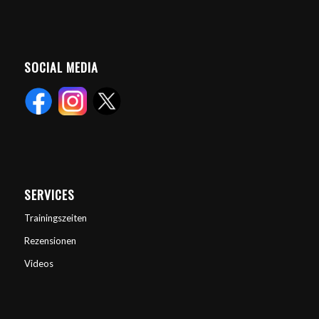
SOCIAL MEDIA
SERVICES
Trainingszeiten
Rezensionen
Videos