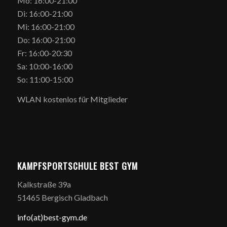
Mo: 16:00-21:00
Di: 16:00-21:00
Mi: 16:00-21:00
Do: 16:00-21:00
Fr: 16:00-20:30
Sa: 10:00-16:00
So: 11:00-15:00
WLAN kostenlos für Mitglieder
KAMPFSPORTSCHULE BEST GYM
Kalkstraße 39a
51465 Bergisch Gladbach
info(at)best-gym.de