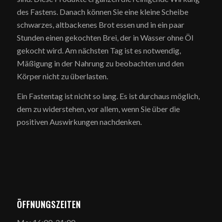
des Fastens. Danach können Sie eine kleine Scheibe
schwarzes, altbackenes Brot essen und in ein paar
Stunden einen gekochten Brei, der in Wasser ohne Öl
gekocht wird. Am nächsten Tag ist es notwendig,
Mäßigung in der Nahrung zu beobachten und den
Körper nicht zu überlasten.
Ein Fastentag ist nicht so lang. Es ist durchaus möglich,
dem zu widerstehen, vor allem, wenn Sie über die
positiven Auswirkungen nachdenken.
ÖFFNUNGSZEITEN